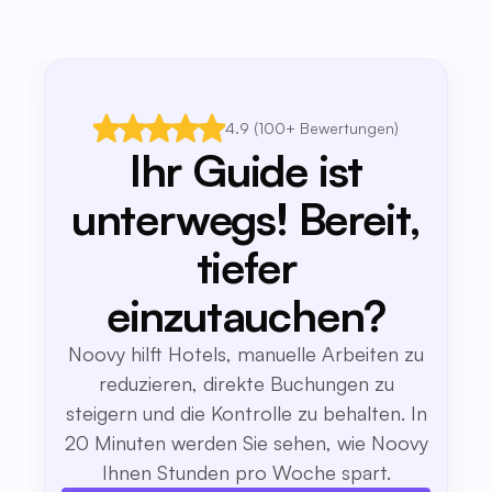
4.9 (100+ Bewertungen)
Ihr Guide ist
unterwegs! Bereit,
tiefer
einzutauchen?
Noovy hilft Hotels, manuelle Arbeiten zu
reduzieren, direkte Buchungen zu
steigern und die Kontrolle zu behalten. In
20 Minuten werden Sie sehen, wie Noovy
Ihnen Stunden pro Woche spart.