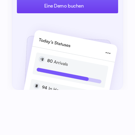
Eine Demo buchen