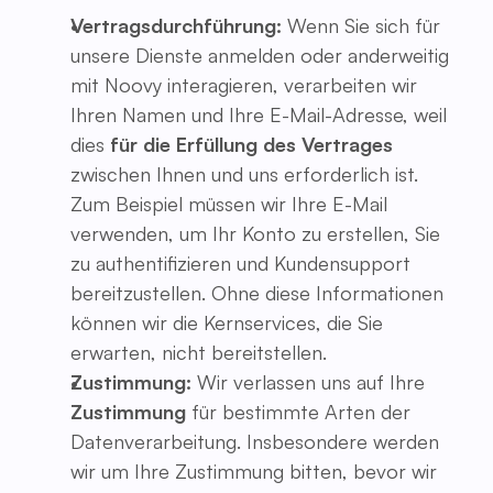
Vertragsdurchführung:
Wenn Sie sich für
unsere Dienste anmelden oder anderweitig
mit Noovy interagieren, verarbeiten wir
Ihren Namen und Ihre E-Mail-Adresse, weil
dies
für die Erfüllung des Vertrages
zwischen Ihnen und uns erforderlich ist.
Zum Beispiel müssen wir Ihre E-Mail
verwenden, um Ihr Konto zu erstellen, Sie
zu authentifizieren und Kundensupport
bereitzustellen. Ohne diese Informationen
können wir die Kernservices, die Sie
erwarten, nicht bereitstellen.
Zustimmung:
Wir verlassen uns auf Ihre
Zustimmung
für bestimmte Arten der
Datenverarbeitung. Insbesondere werden
wir um Ihre Zustimmung bitten, bevor wir