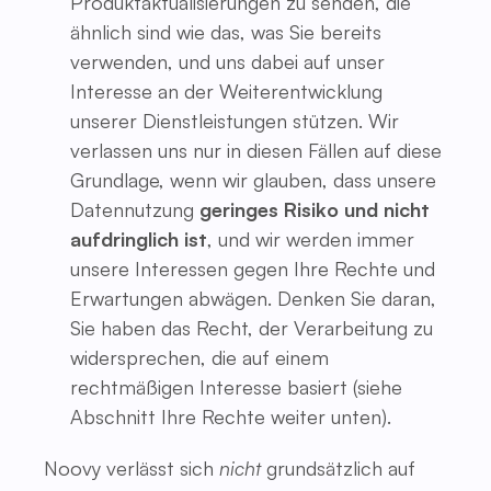
Produktaktualisierungen zu senden, die
ähnlich sind wie das, was Sie bereits
verwenden, und uns dabei auf unser
Interesse an der Weiterentwicklung
unserer Dienstleistungen stützen. Wir
verlassen uns nur in diesen Fällen auf diese
Grundlage, wenn wir glauben, dass unsere
Datennutzung
geringes Risiko und nicht
aufdringlich ist
, und wir werden immer
unsere Interessen gegen Ihre Rechte und
Erwartungen abwägen. Denken Sie daran,
Sie haben das Recht, der Verarbeitung zu
widersprechen, die auf einem
rechtmäßigen Interesse basiert (siehe
Abschnitt Ihre Rechte weiter unten).
Noovy verlässt sich
nicht
grundsätzlich auf