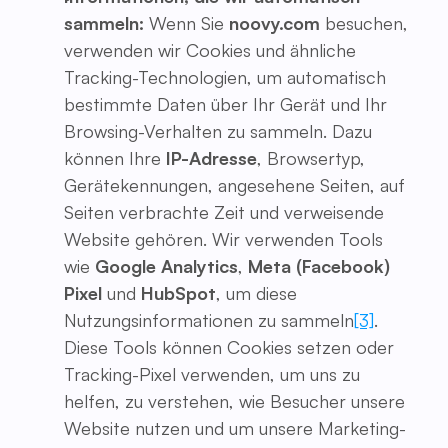
sammeln:
Wenn Sie
noovy.com
besuchen,
verwenden wir Cookies und ähnliche
Tracking-Technologien, um automatisch
bestimmte Daten über Ihr Gerät und Ihr
Browsing-Verhalten zu sammeln. Dazu
können Ihre
IP-Adresse
, Browsertyp,
Gerätekennungen, angesehene Seiten, auf
Seiten verbrachte Zeit und verweisende
Website gehören. Wir verwenden Tools
wie
Google Analytics
,
Meta (Facebook)
Pixel
und
HubSpot
, um diese
Nutzungsinformationen zu sammeln
[3]
.
Diese Tools können Cookies setzen oder
Tracking-Pixel verwenden, um uns zu
helfen, zu verstehen, wie Besucher unsere
Website nutzen und um unsere Marketing-