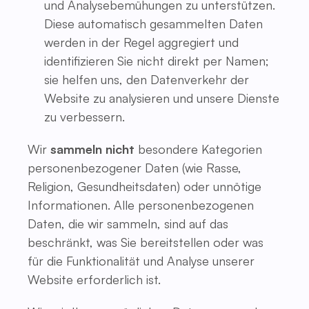
und Analysebemühungen zu unterstützen.
Diese automatisch gesammelten Daten
werden in der Regel aggregiert und
identifizieren Sie nicht direkt per Namen;
sie helfen uns, den Datenverkehr der
Website zu analysieren und unsere Dienste
zu verbessern.
Wir
sammeln nicht
besondere Kategorien
personenbezogener Daten (wie Rasse,
Religion, Gesundheitsdaten) oder unnötige
Informationen. Alle personenbezogenen
Daten, die wir sammeln, sind auf das
beschränkt, was Sie bereitstellen oder was
für die Funktionalität und Analyse unserer
Website erforderlich ist.