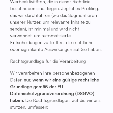
Werbeaktivitäten, die in dieser Richtlinie
beschrieben sind, liegen. Jegliches Profiling,
das wir durchführen (wie das Segmentieren
unserer Nutzer, um relevante Inhalte zu
senden), ist minimal und wird nicht
verwendet, um automatisierte
Entscheidungen zu treffen, die rechtliche
oder signifikante Auswirkungen auf Sie haben.
Rechtsgrundlage für die Verarbeitung
Wir verarbeiten Ihre personenbezogenen
Daten
nur, wenn wir eine gültige rechtliche
Grundlage gemäß der EU-
Datenschutzgrundverordnung (DSGVO)
haben
. Die Rechtsgrundlagen, auf die wir uns
stützen, umfassen: