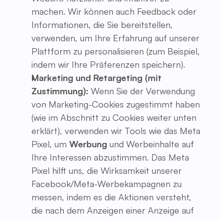
machen. Wir können auch Feedback oder
Informationen, die Sie bereitstellen,
verwenden, um Ihre Erfahrung auf unserer
Plattform zu personalisieren (zum Beispiel,
indem wir Ihre Präferenzen speichern).
Marketing und Retargeting (mit
Zustimmung):
Wenn Sie der Verwendung
von Marketing-Cookies zugestimmt haben
(wie im Abschnitt zu Cookies weiter unten
erklärt), verwenden wir Tools wie das Meta
Pixel, um
Werbung
und Werbeinhalte auf
Ihre Interessen abzustimmen. Das Meta
Pixel hilft uns, die Wirksamkeit unserer
Facebook/Meta-Werbekampagnen zu
messen, indem es die Aktionen versteht,
die nach dem Anzeigen einer Anzeige auf