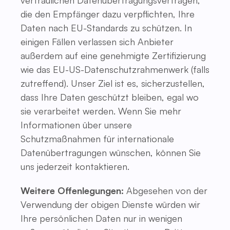
vertraulichen Datenübertragungsverträgen,
die den Empfänger dazu verpflichten, Ihre
Daten nach EU-Standards zu schützen. In
einigen Fällen verlassen sich Anbieter
außerdem auf eine genehmigte Zertifizierung
wie das EU-US-Datenschutzrahmenwerk (falls
zutreffend). Unser Ziel ist es, sicherzustellen,
dass Ihre Daten geschützt bleiben, egal wo
sie verarbeitet werden. Wenn Sie mehr
Informationen über unsere
Schutzmaßnahmen für internationale
Datenübertragungen wünschen, können Sie
uns jederzeit kontaktieren.
Weitere Offenlegungen:
Abgesehen von der
Verwendung der obigen Dienste würden wir
Ihre persönlichen Daten nur in wenigen