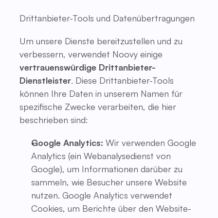
Drittanbieter-Tools und Datenübertragungen
Um unsere Dienste bereitzustellen und zu
verbessern, verwendet Noovy einige
vertrauenswürdige Drittanbieter-
Dienstleister
. Diese Drittanbieter-Tools
können Ihre Daten in unserem Namen für
spezifische Zwecke verarbeiten, die hier
beschrieben sind:
Google Analytics:
Wir verwenden Google
Analytics (ein Webanalysedienst von
Google), um Informationen darüber zu
sammeln, wie Besucher unsere Website
nutzen. Google Analytics verwendet
Cookies, um Berichte über den Website-