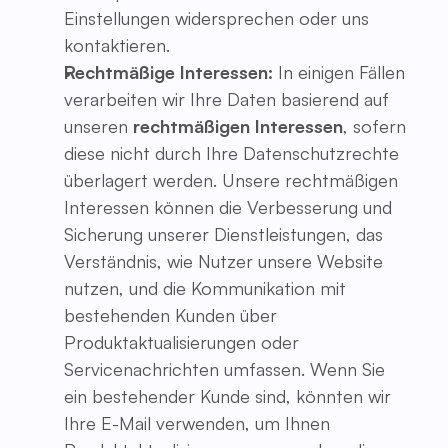
Einstellungen widersprechen oder uns
kontaktieren.
Rechtmäßige Interessen:
In einigen Fällen
verarbeiten wir Ihre Daten basierend auf
unseren
rechtmäßigen Interessen
, sofern
diese nicht durch Ihre Datenschutzrechte
überlagert werden. Unsere rechtmäßigen
Interessen können die Verbesserung und
Sicherung unserer Dienstleistungen, das
Verständnis, wie Nutzer unsere Website
nutzen, und die Kommunikation mit
bestehenden Kunden über
Produktaktualisierungen oder
Servicenachrichten umfassen. Wenn Sie
ein bestehender Kunde sind, könnten wir
Ihre E-Mail verwenden, um Ihnen