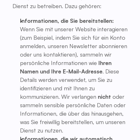
Dienst zu betreiben. Dazu gehören:
Informationen, die Sie bereitstellen:
Wenn Sie mit unserer Website interagieren
(zum Beispiel, indem Sie sich für ein Konto
anmelden, unseren Newsletter abonnieren
oder uns kontaktieren), sammeln wir
persönliche Informationen wie
Ihren
Namen und Ihre E-Mail-Adresse
. Diese
Details werden verwendet, um Sie zu
identifizieren und mit Ihnen zu
kommunizieren. Wir verlangen
nicht
oder
sammeln sensible persönliche Daten oder
Informationen, die über das hinausgehen,
was Sie freiwillig bereitstellen, um unseren
Dienst zu nutzen.
Informationen, die wir automatisch