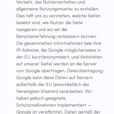
Verkehr, das Nutzerverhalten und
allgemeine Nutzungsmuster zu erstellen.
Dies hilft uns zu verstehen, welche Seiten
beliebt sind, wie Nutzer die Seite
navigieren und wo wir die
Benutzererfahrung verbessern können.
Die gesammelten Informationen (wie Ihre
IP-Adresse, die Google möglicherweise in
der EU kürzt/anonymisiert, und Aktivitäten
auf unserer Seite) werden an die Server
von Google übertragen.
Datenübertragung:
Google kann diese Daten auf Servern
außerhalb der EU (einschließlich der
Vereinigten Staaten) verarbeiten. Wir
haben jedoch geeignete
Schutzmaßnahmen implementiert –
Google ist verpflichtet, Daten gemäß der