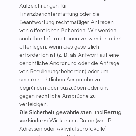
Aufzeichnungen für
Finanzberichterstattung oder die
Beantwortung rechtmäßiger Anfragen
von öffentlichen Behörden. Wir werden
auch Ihre Informationen verwenden oder
offenlegen, wenn dies gesetzlich
erforderlich ist (z. B. als Antwort auf eine
gerichtliche Anordnung oder die Anfrage
von Regulierungsbehörden) oder um
unsere rechtlichen Ansprüche zu
begründen oder auszuüben oder uns
gegen rechtliche Ansprüche zu
verteidigen.
Die Sicherheit gewährleisten und Betrug
verhindern:
Wir können Daten (wie IP-
Adressen oder Aktivitätsprotokolle)