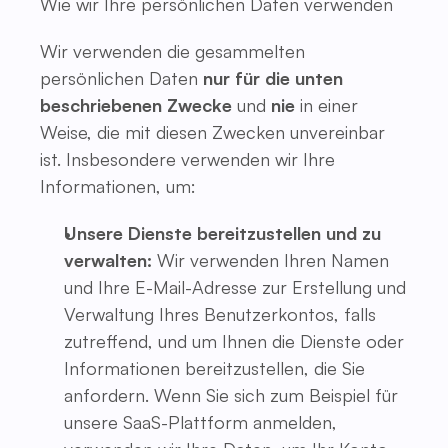
Wie wir Ihre persönlichen Daten verwenden
Wir verwenden die gesammelten
persönlichen Daten
nur für die unten
beschriebenen Zwecke
und
nie
in einer
Weise, die mit diesen Zwecken unvereinbar
ist. Insbesondere verwenden wir Ihre
Informationen, um:
Unsere Dienste bereitzustellen und zu
verwalten:
Wir verwenden Ihren Namen
und Ihre E-Mail-Adresse zur Erstellung und
Verwaltung Ihres Benutzerkontos, falls
zutreffend, und um Ihnen die Dienste oder
Informationen bereitzustellen, die Sie
anfordern. Wenn Sie sich zum Beispiel für
unsere SaaS-Plattform anmelden,