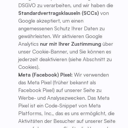
DSGVO zu verarbeiten, und wir haben die
Standardvertragsklauseln (SCCs)
von
Google akzeptiert, um einen
angemessenen Schutz Ihrer Daten zu
gewährleisten. Wir aktivieren Google
Analytics
nur mit Ihrer Zustimmung
über
unser Cookie-Banner, und Sie können es
jederzeit deaktivieren (siehe Abschnitt zu
Cookies).
Meta (Facebook) Pixel:
Wir verwenden
das Meta Pixel (früher bekannt als
Facebook Pixel) auf unserer Seite zu
Werbe- und Analysezwecken. Das Meta
Pixel ist ein Code-Snippet von Meta
Platforms, Inc., das es uns ermöglicht, die
Aktivitäten der Besucher auf unserer Seite