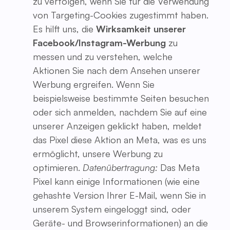
zu verfolgen, wenn Sie für die Verwendung
von Targeting-Cookies zugestimmt haben.
Es hilft uns, die
Wirksamkeit unserer
Facebook/Instagram-Werbung
zu
messen und zu verstehen, welche
Aktionen Sie nach dem Ansehen unserer
Werbung ergreifen. Wenn Sie
beispielsweise bestimmte Seiten besuchen
oder sich anmelden, nachdem Sie auf eine
unserer Anzeigen geklickt haben, meldet
das Pixel diese Aktion an Meta, was es uns
ermöglicht, unsere Werbung zu
optimieren.
Datenübertragung:
Das Meta
Pixel kann einige Informationen (wie eine
gehashte Version Ihrer E-Mail, wenn Sie in
unserem System eingeloggt sind, oder
Geräte- und Browserinformationen) an die