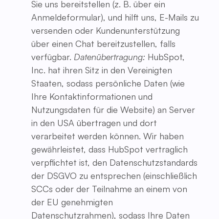
Sie uns bereitstellen (z. B. über ein
Anmeldeformular), und hilft uns, E-Mails zu
versenden oder Kundenunterstützung
über einen Chat bereitzustellen, falls
verfügbar.
Datenübertragung:
HubSpot,
Inc. hat ihren Sitz in den Vereinigten
Staaten, sodass persönliche Daten (wie
Ihre Kontaktinformationen und
Nutzungsdaten für die Website) an Server
in den USA übertragen und dort
verarbeitet werden können. Wir haben
gewährleistet, dass HubSpot vertraglich
verpflichtet ist, den Datenschutzstandards
der DSGVO zu entsprechen (einschließlich
SCCs oder der Teilnahme an einem von
der EU genehmigten
Datenschutzrahmen), sodass Ihre Daten