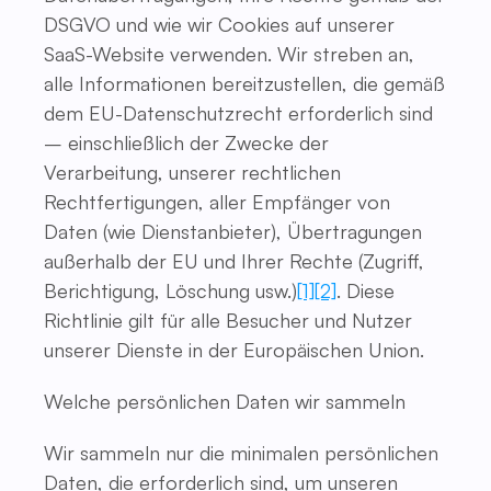
DSGVO und wie wir Cookies auf unserer
SaaS-Website verwenden. Wir streben an,
alle Informationen bereitzustellen, die gemäß
dem EU-Datenschutzrecht erforderlich sind
– einschließlich der Zwecke der
Verarbeitung, unserer rechtlichen
Rechtfertigungen, aller Empfänger von
Daten (wie Dienstanbieter), Übertragungen
außerhalb der EU und Ihrer Rechte (Zugriff,
Berichtigung, Löschung usw.)
[1]
[2]
. Diese
Richtlinie gilt für alle Besucher und Nutzer
unserer Dienste in der Europäischen Union.
Welche persönlichen Daten wir sammeln
Wir sammeln nur die minimalen persönlichen
Daten, die erforderlich sind, um unseren