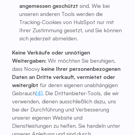
angemessen geschützt
sind. Wie bei
unseren anderen Tools werden die
Tracking-Cookies von HubSpot nur mit
Ihrer Zustimmung gesetzt, und Sie können
sich jederzeit abmelden.
Keine Verkäufe oder unnötigen
Weitergaben:
Wir möchten Sie beruhigen,
dass Noovy
keine Ihrer personenbezogenen
Daten an Dritte verkauft, vermietet oder
weitergibt
für deren eigenen unabhängigen
Gebrauch
[4]
. Die Drittanbieter-Tools, die wir
verwenden, dienen ausschließlich dazu, uns
bei der Durchführung und Verbesserung
unserer eigenen Website und
Dienstleistungen zu helfen. Sie handeln unter
unserer Anleitung und sind durch