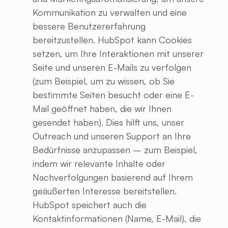
Kommunikation zu verwalten und eine
bessere Benutzererfahrung
bereitzustellen. HubSpot kann Cookies
setzen, um Ihre Interaktionen mit unserer
Seite und unseren E-Mails zu verfolgen
(zum Beispiel, um zu wissen, ob Sie
bestimmte Seiten besucht oder eine E-
Mail geöffnet haben, die wir Ihnen
gesendet haben). Dies hilft uns, unser
Outreach und unseren Support an Ihre
Bedürfnisse anzupassen – zum Beispiel,
indem wir relevante Inhalte oder
Nachverfolgungen basierend auf Ihrem
geäußerten Interesse bereitstellen.
HubSpot speichert auch die
Kontaktinformationen (Name, E-Mail), die