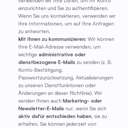
verwenden wir Ihre Daten, um Ihr Konto
einzurichten und Sie zu authentifizieren.
Wenn Sie uns kontaktieren, verwenden wir
Ihre Informationen, um auf Ihre Anfragen
zu antworten.
Mit Ihnen zu kommunizieren:
Wir können
Ihre E-Mail-Adresse verwenden, um
wichtige
administrative oder
dienstbezogene E-Mails
zu senden (z. B.
Konto-Bestätigung,
Passwortzurücksetzung, Aktualisierungen
zu unseren Dienstfunktionen oder
Änderungen an dieser Richtlinie). Wir
senden Ihnen auch
Marketing- oder
Newsletter-E-Mails
nur
, wenn Sie sich
aktiv dafür entschieden haben
, sie zu
erhalten. Sie können jederzeit von