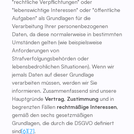
"rechtliche Verpflichtungen" oder
"lebenswichtige Interessen" oder "öffentliche
Aufgaben" als Grundlagen für die
Verarbeitung Ihrer personenbezogenen
Daten, da diese normalerweise in bestimmten
Umständen gelten (wie beispielsweise
Anforderungen von
Strafverfolgungsbehörden oder
lebensbedrohlichen Situationen). Wenn wir
jemals Daten auf dieser Grundlage
verarbeiten müssen, werden wir Sie
informieren. Zusammenfassend sind unsere
Hauptgründe
Vertrag
,
Zustimmung
und in
begrenzten Fällen
rechtmäßige Interessen
,
gemäß den sechs gesetzmäßigen
Grundlagen, die durch die DSGVO definiert
sind
[6]
[7]
.