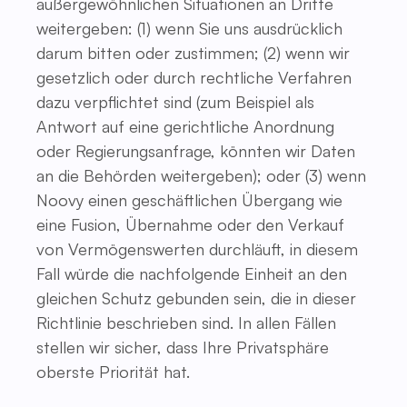
außergewöhnlichen Situationen an Dritte
weitergeben: (1) wenn Sie uns ausdrücklich
darum bitten oder zustimmen; (2) wenn wir
gesetzlich oder durch rechtliche Verfahren
dazu verpflichtet sind (zum Beispiel als
Antwort auf eine gerichtliche Anordnung
oder Regierungsanfrage, könnten wir Daten
an die Behörden weitergeben); oder (3) wenn
Noovy einen geschäftlichen Übergang wie
eine Fusion, Übernahme oder den Verkauf
von Vermögenswerten durchläuft, in diesem
Fall würde die nachfolgende Einheit an den
gleichen Schutz gebunden sein, die in dieser
Richtlinie beschrieben sind. In allen Fällen
stellen wir sicher, dass Ihre Privatsphäre
oberste Priorität hat.