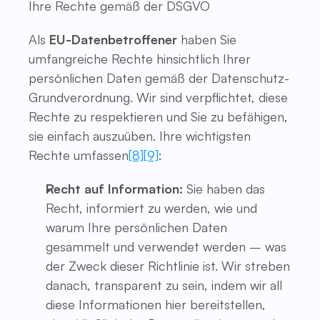
Ihre Rechte gemäß der DSGVO
Als
EU-Datenbetroffener
haben Sie
umfangreiche Rechte hinsichtlich Ihrer
persönlichen Daten gemäß der Datenschutz-
Grundverordnung. Wir sind verpflichtet, diese
Rechte zu respektieren und Sie zu befähigen,
sie einfach auszuüben. Ihre wichtigsten
Rechte umfassen
[8]
[9]
:
Recht auf Information:
Sie haben das
Recht, informiert zu werden, wie und
warum Ihre persönlichen Daten
gesammelt und verwendet werden – was
der Zweck dieser Richtlinie ist. Wir streben
danach, transparent zu sein, indem wir all
diese Informationen hier bereitstellen,