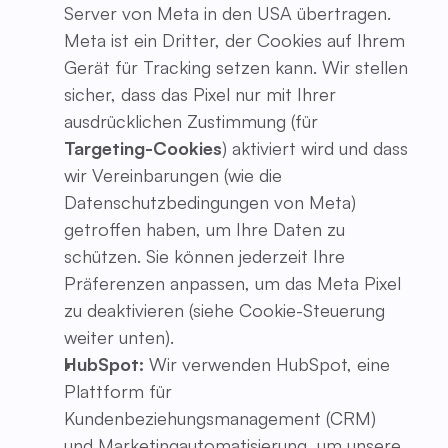
Server von Meta in den USA übertragen.
Meta ist ein Dritter, der Cookies auf Ihrem
Gerät für Tracking setzen kann. Wir stellen
sicher, dass das Pixel nur mit Ihrer
ausdrücklichen Zustimmung (für
Targeting-Cookies
) aktiviert wird und dass
wir Vereinbarungen (wie die
Datenschutzbedingungen von Meta)
getroffen haben, um Ihre Daten zu
schützen. Sie können jederzeit Ihre
Präferenzen anpassen, um das Meta Pixel
zu deaktivieren (siehe Cookie-Steuerung
weiter unten).
HubSpot:
Wir verwenden HubSpot, eine
Plattform für
Kundenbeziehungsmanagement (CRM)
und Marketingautomatisierung, um unsere