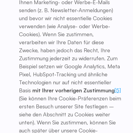
Ihnen Marketing- oder Werbe-E-Mails
senden (z. B. Newsletter-Anmeldungen)
und bevor wir nicht essentielle Cookies
verwenden (wie Analyse- oder Werbe-
Cookies). Wenn Sie zustimmen,
verarbeiten wir Ihre Daten für diese
Zwecke, haben jedoch das Recht, Ihre
Zustimmung jederzeit zu widerrufen. Zum
Beispiel setzen wir Google Analytics, Meta
Pixel, HubSpot-Tracking und ähnliche
Technologien nur auf nicht essentieller
Basis
mit Ihrer vorherigen Zustimmung
[5]
(Sie können Ihre Cookie-Präferenzen beim
ersten Besuch unserer Site festlegen –
siehe den Abschnitt zu Cookies weiter
unten). Wenn Sie zustimmen, können Sie
auch später über unsere Cookie-