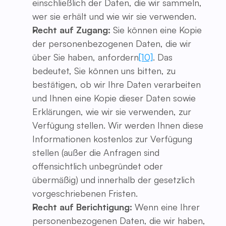
einschließlich der Daten, die wir sammeln,
wer sie erhält und wie wir sie verwenden.
Recht auf Zugang:
Sie können eine Kopie
der personenbezogenen Daten, die wir
über Sie haben, anfordern
[10]
. Das
bedeutet, Sie können uns bitten, zu
bestätigen, ob wir Ihre Daten verarbeiten
und Ihnen eine Kopie dieser Daten sowie
Erklärungen, wie wir sie verwenden, zur
Verfügung stellen. Wir werden Ihnen diese
Informationen kostenlos zur Verfügung
stellen (außer die Anfragen sind
offensichtlich unbegründet oder
übermäßig) und innerhalb der gesetzlich
vorgeschriebenen Fristen.
Recht auf Berichtigung:
Wenn eine Ihrer
personenbezogenen Daten, die wir haben,