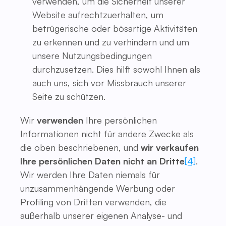
verwenden, um die Sicherheit unserer
Website aufrechtzuerhalten, um
betrügerische oder bösartige Aktivitäten
zu erkennen und zu verhindern und um
unsere Nutzungsbedingungen
durchzusetzen. Dies hilft sowohl Ihnen als
auch uns, sich vor Missbrauch unserer
Seite zu schützen.
Wir
verwenden
Ihre persönlichen
Informationen nicht für andere Zwecke als
die oben beschriebenen, und
wir verkaufen
Ihre persönlichen Daten nicht an Dritte
[4]
.
Wir werden Ihre Daten niemals für
unzusammenhängende Werbung oder
Profiling von Dritten verwenden, die
außerhalb unserer eigenen Analyse- und