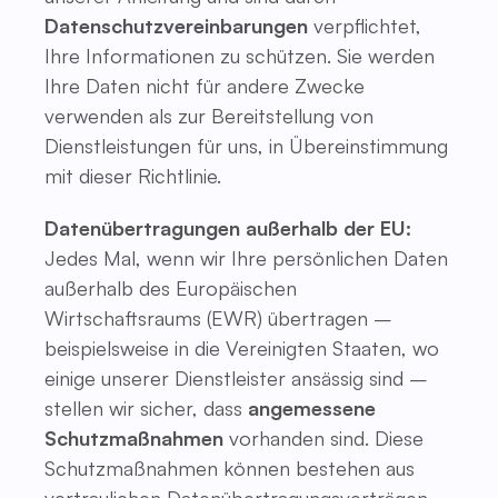
Datenschutzvereinbarungen
verpflichtet,
Ihre Informationen zu schützen. Sie werden
Ihre Daten nicht für andere Zwecke
verwenden als zur Bereitstellung von
Dienstleistungen für uns, in Übereinstimmung
mit dieser Richtlinie.
Datenübertragungen außerhalb der EU:
Jedes Mal, wenn wir Ihre persönlichen Daten
außerhalb des Europäischen
Wirtschaftsraums (EWR) übertragen –
beispielsweise in die Vereinigten Staaten, wo
einige unserer Dienstleister ansässig sind –
stellen wir sicher, dass
angemessene
Schutzmaßnahmen
vorhanden sind. Diese
Schutzmaßnahmen können bestehen aus