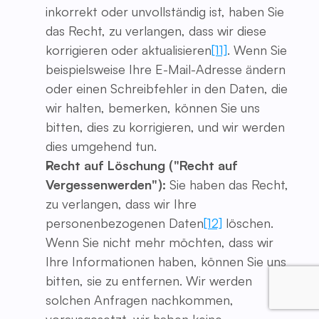
inkorrekt oder unvollständig ist, haben Sie
das Recht, zu verlangen, dass wir diese
korrigieren oder aktualisieren
[11]
. Wenn Sie
beispielsweise Ihre E-Mail-Adresse ändern
oder einen Schreibfehler in den Daten, die
wir halten, bemerken, können Sie uns
bitten, dies zu korrigieren, und wir werden
dies umgehend tun.
Recht auf Löschung ("Recht auf
Vergessenwerden"):
Sie haben das Recht,
zu verlangen, dass wir Ihre
personenbezogenen Daten
[12]
löschen.
Wenn Sie nicht mehr möchten, dass wir
Ihre Informationen haben, können Sie uns
bitten, sie zu entfernen. Wir werden
solchen Anfragen nachkommen,