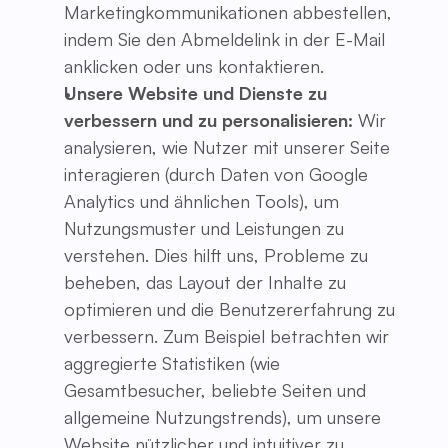
Marketingkommunikationen abbestellen,
indem Sie den Abmeldelink in der E-Mail
anklicken oder uns kontaktieren.
Unsere Website und Dienste zu
verbessern und zu personalisieren:
Wir
analysieren, wie Nutzer mit unserer Seite
interagieren (durch Daten von Google
Analytics und ähnlichen Tools), um
Nutzungsmuster und Leistungen zu
verstehen. Dies hilft uns, Probleme zu
beheben, das Layout der Inhalte zu
optimieren und die Benutzererfahrung zu
verbessern. Zum Beispiel betrachten wir
aggregierte Statistiken (wie
Gesamtbesucher, beliebte Seiten und
allgemeine Nutzungstrends), um unsere
Website nützlicher und intuitiver zu