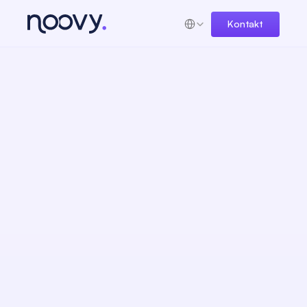
Select Language
Kontakt