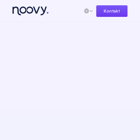
Select Language
Kontakt