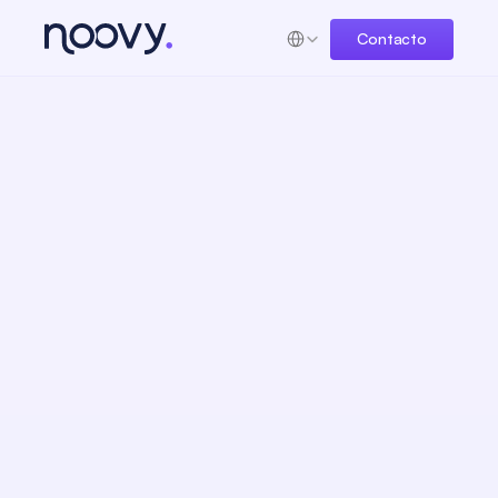
Select Language
Contacto