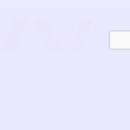
Contacto