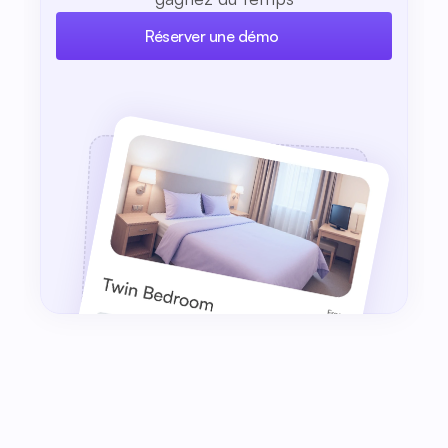
Réserver une démo