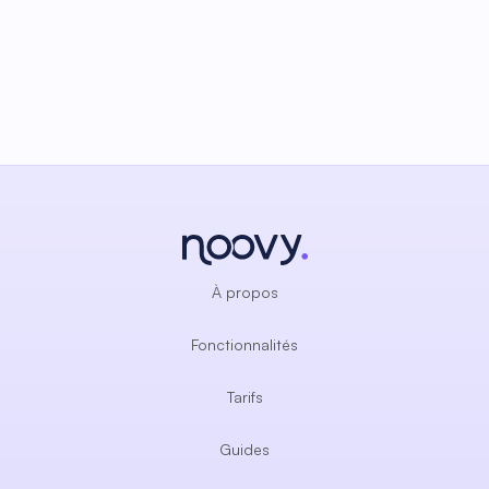
À propos
Fonctionnalités
Tarifs
Guides