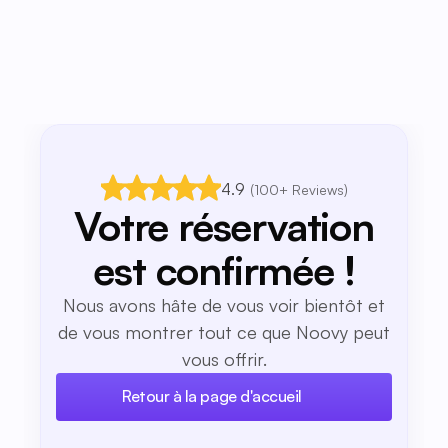
4.9
(100+ Reviews)
Votre réservation
est confirmée !
Nous avons hâte de vous voir bientôt et
de vous montrer tout ce que Noovy peut
vous offrir.
Retour à la page d'accueil