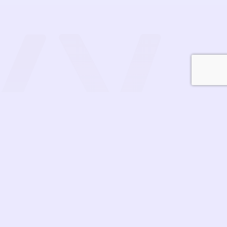
Contact