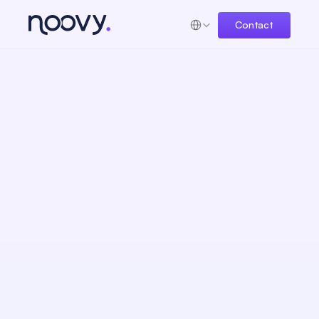
Select Language
Contact