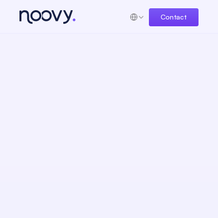
Select Language
Contact