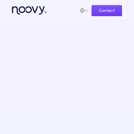
Select Language
Contact