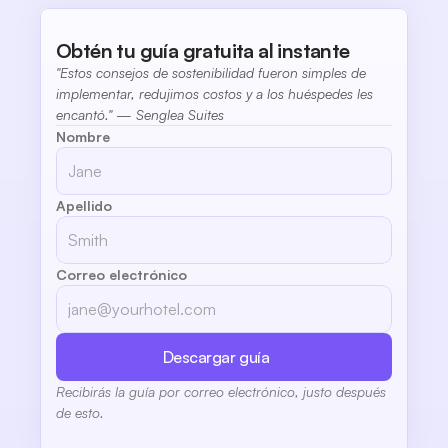
Obtén tu guía gratuita al instante
"Estos consejos de sostenibilidad fueron simples de 
implementar, redujimos costos y a los huéspedes les 
encantó." — Senglea Suites
Nombre
Apellido
Correo electrónico
Descargar guía
Recibirás la guía por correo electrónico, justo después 
de esto.