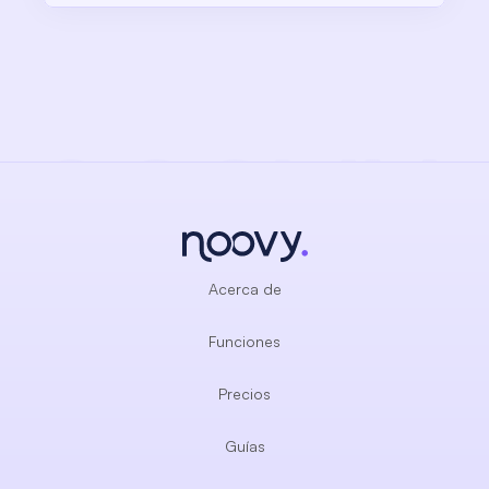
Acerca de
Funciones
Precios
Guías