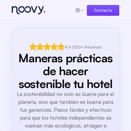
Select Language
Contacto
4.9 (100+ Reseñas)
Maneras prácticas
de hacer
sostenible tu hotel
La sostenibilidad no solo es buena para el
planeta, sino que también es buena para
tus ganancias. Pasos fáciles y efectivos
para que los hoteles independientes se
vuelvan más ecológicos, atraigan a