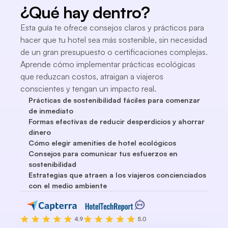
¿Qué hay dentro?
Esta guía te ofrece consejos claros y prácticos para
hacer que tu hotel sea más sostenible, sin necesidad
de un gran presupuesto o certificaciones complejas.
Aprende cómo implementar prácticas ecológicas
que reduzcan costos, atraigan a viajeros
conscientes y tengan un impacto real.
Prácticas de sostenibilidad fáciles para comenzar
de inmediato
Formas efectivas de reducir desperdicios y ahorrar
dinero
Cómo elegir amenities de hotel ecológicos
Consejos para comunicar tus esfuerzos en
sostenibilidad
Estrategias que atraen a los viajeros concienciados
con el medio ambiente