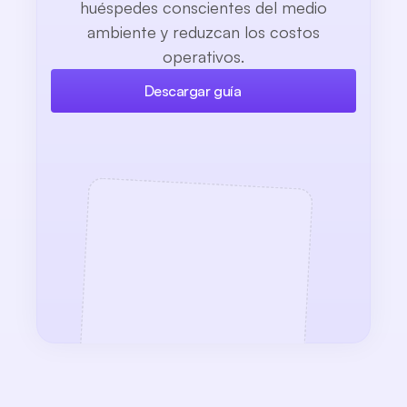
huéspedes conscientes del medio
ambiente y reduzcan los costos
operativos.
Descargar guía