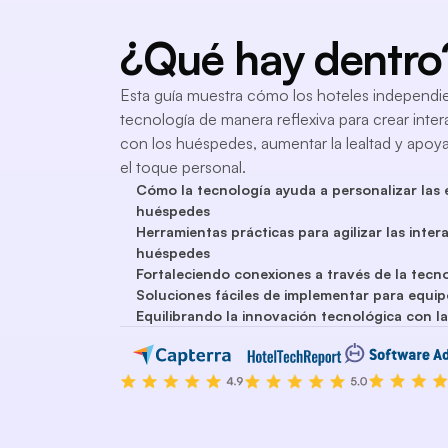
¿Qué hay dentro
Esta guía muestra cómo los hoteles independien
tecnología de manera reflexiva para crear inter
con los huéspedes, aumentar la lealtad y apoyar
el toque personal.
Cómo la tecnología ayuda a personalizar las 
huéspedes
Herramientas prácticas para agilizar las inter
huéspedes
Fortaleciendo conexiones a través de la tecn
Soluciones fáciles de implementar para equi
Equilibrando la innovación tecnológica con la