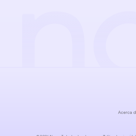
Acerca 