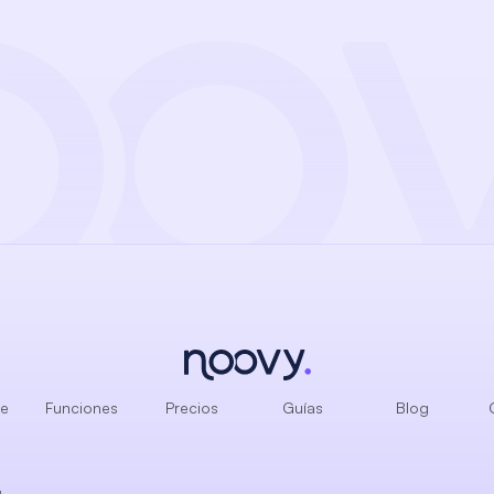
de
Funciones
Precios
Guías
Blog