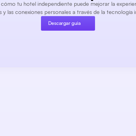
cómo tu hotel independiente puede mejorar la experien
y las conexiones personales a través de la tecnología i
Descargar guía