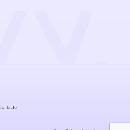
Contacto