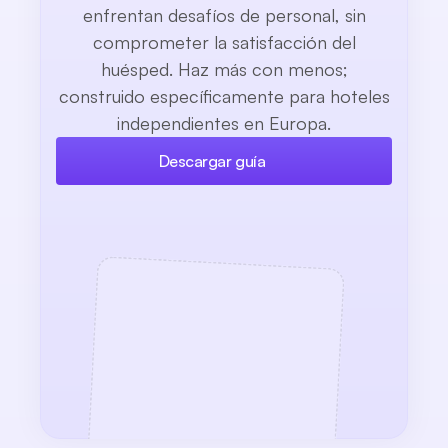
enfrentan desafíos de personal, sin
comprometer la satisfacción del
huésped. Haz más con menos;
construido específicamente para hoteles
independientes en Europa.
Descargar guía