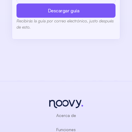
Descargar guía
Recibirás la guía por correo electrónico, justo después 
de esto.
Acerca de
Funciones