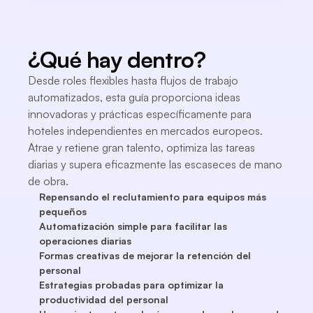
¿Qué hay dentro?
Desde roles flexibles hasta flujos de trabajo
automatizados, esta guía proporciona ideas
innovadoras y prácticas específicamente para
hoteles independientes en mercados europeos.
Atrae y retiene gran talento, optimiza las tareas
diarias y supera eficazmente las escaseces de mano
de obra.
Repensando el reclutamiento para equipos más
pequeños
Automatización simple para facilitar las
operaciones diarias
Formas creativas de mejorar la retención del
personal
Estrategias probadas para optimizar la
productividad del personal