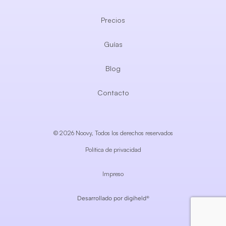
Precios
Guías
Blog
Contacto
© 2026 Noovy, Todos los derechos reservados
Política de privacidad
Impreso
Desarrollado por digiheld®