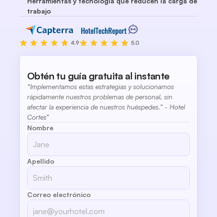
Herramientas y tecnología que reducen la carga de
trabajo
Obtén tu guía gratuita al instante
“Implementamos estas estrategias y solucionamos 
rápidamente nuestros problemas de personal, sin 
afectar la experiencia de nuestros huéspedes.” - Hotel 
Cortes”
Nombre
Apellido
Correo electrónico