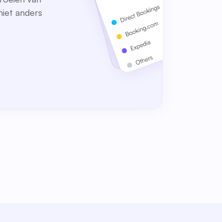
niet anders